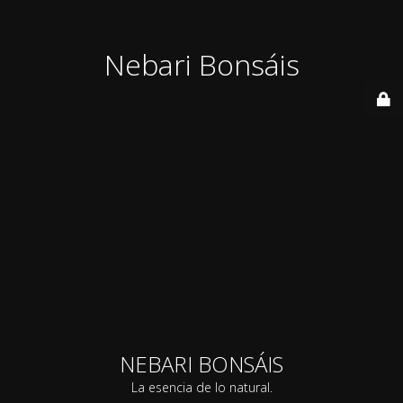
Nebari Bonsáis
NEBARI BONSÁIS
La esencia de lo natural.