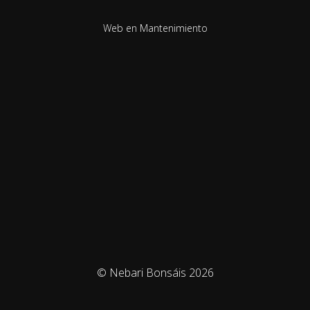
Web en Mantenimiento
© Nebari Bonsáis 2026