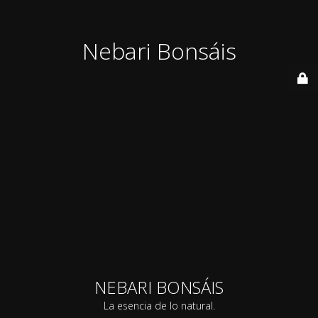
Nebari Bonsáis
NEBARI BONSÁIS
La esencia de lo natural.