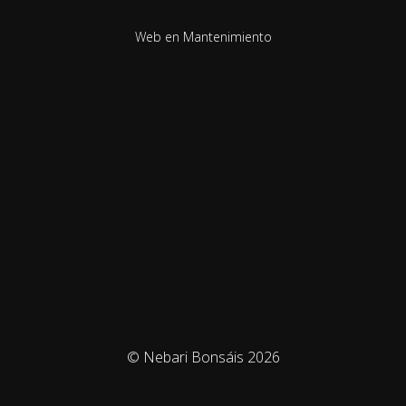
Web en Mantenimiento
© Nebari Bonsáis 2026