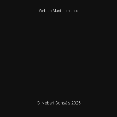
Web en Mantenimiento
© Nebari Bonsáis 2026