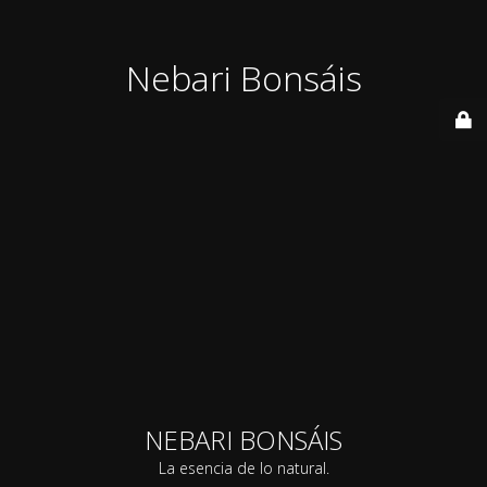
Nebari Bonsáis
NEBARI BONSÁIS
La esencia de lo natural.