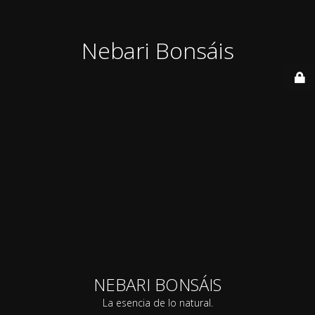
Nebari Bonsáis
NEBARI BONSÁIS
La esencia de lo natural.