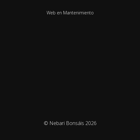
Web en Mantenimiento
© Nebari Bonsáis 2026