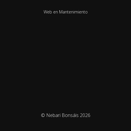
Web en Mantenimiento
© Nebari Bonsáis 2026