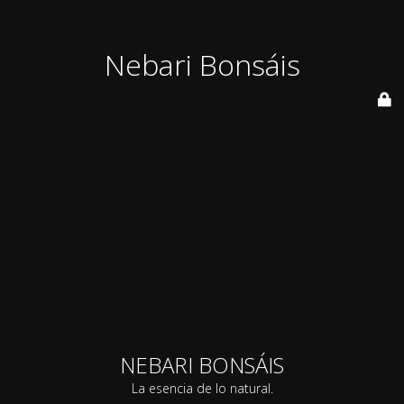
Nebari Bonsáis
NEBARI BONSÁIS
La esencia de lo natural.