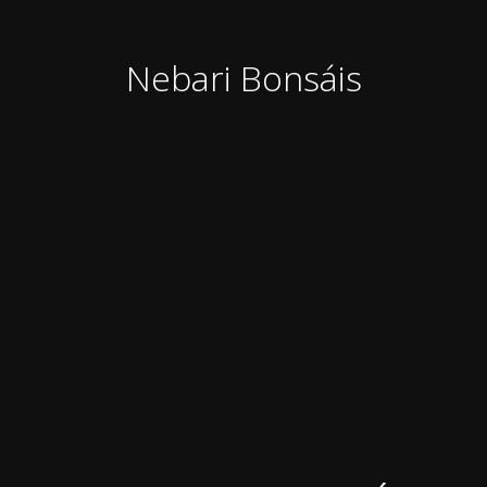
Nebari Bonsáis