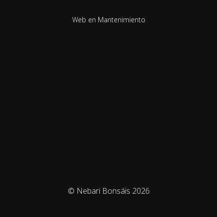
Web en Mantenimiento
© Nebari Bonsáis 2026