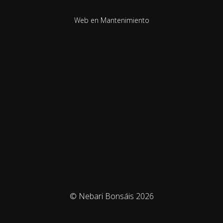
Web en Mantenimiento
© Nebari Bonsáis 2026