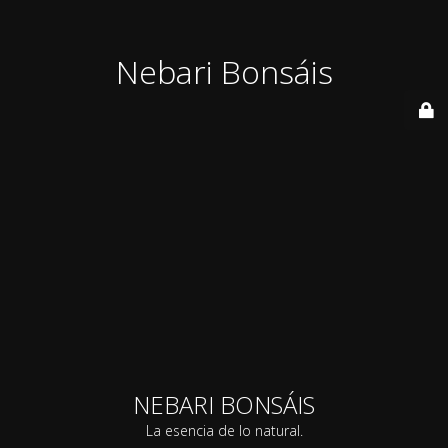
Nebari Bonsáis
NEBARI BONSÁIS
La esencia de lo natural.