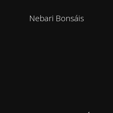
Nebari Bonsáis