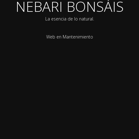
NEBARI BONSÁIS
La esencia de lo natural.
Web en Mantenimiento