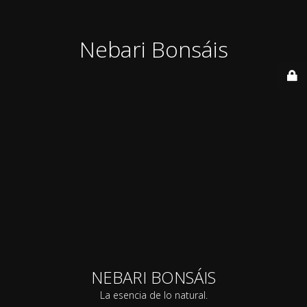
Nebari Bonsáis
NEBARI BONSÁIS
La esencia de lo natural.