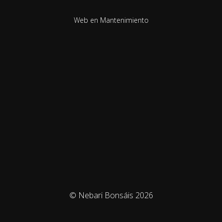
Web en Mantenimiento
© Nebari Bonsáis 2026