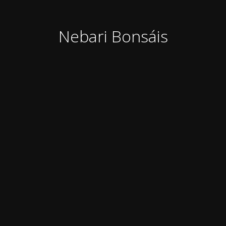
Nebari Bonsáis