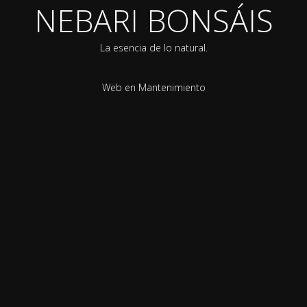
NEBARI BONSÁIS
La esencia de lo natural.
Web en Mantenimiento