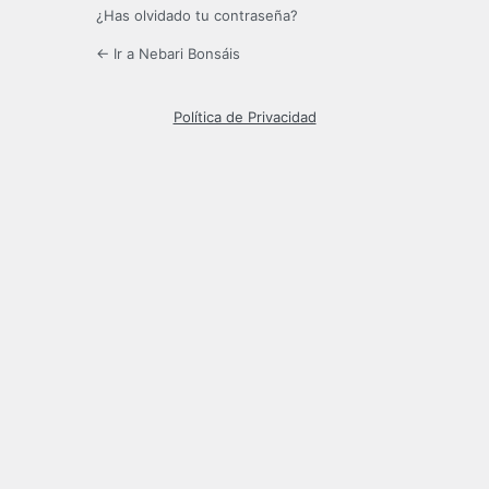
¿Has olvidado tu contraseña?
← Ir a Nebari Bonsáis
Política de Privacidad