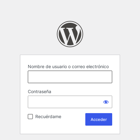
Nombre de usuario o correo electrónico
Contraseña
Recuérdame